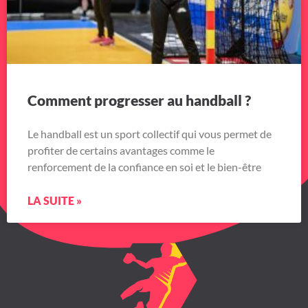
Comment progresser au handball ?
Le handball est un sport collectif qui vous permet de
profiter de certains avantages comme le
renforcement de la confiance en soi et le bien-être
LA SUITE »