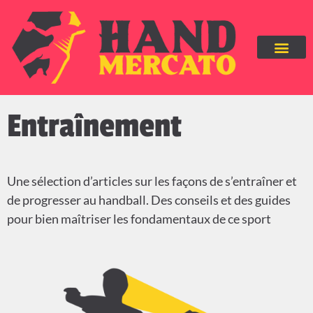
Entraînement
Une sélection d’articles sur les façons de s’entraîner et
de progresser au handball. Des conseils et des guides
pour bien maîtriser les fondamentaux de ce sport