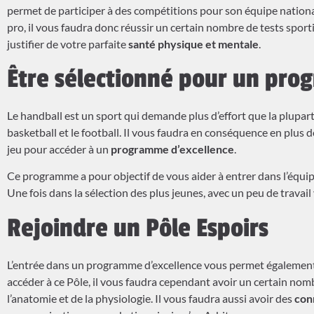
permet de participer à des compétitions pour son équipe nationa
pro, il vous faudra donc réussir un certain nombre de tests sport
justifier de votre parfaite
santé physique et mentale
.
Être sélectionné pour un pro
Le handball est un sport qui demande plus d’effort que la plupar
basketball et le football. Il vous faudra en conséquence en plus 
jeu pour accéder à un
programme d’excellence
.
Ce programme a pour objectif de vous aider à entrer dans l’équi
Une fois dans la sélection des plus jeunes, avec un peu de travail
Rejoindre un Pôle Espoirs
L’entrée dans un programme d’excellence vous permet également
accéder à ce Pôle, il vous faudra cependant avoir un certain n
l’anatomie et de la physiologie. Il vous faudra aussi avoir des
con