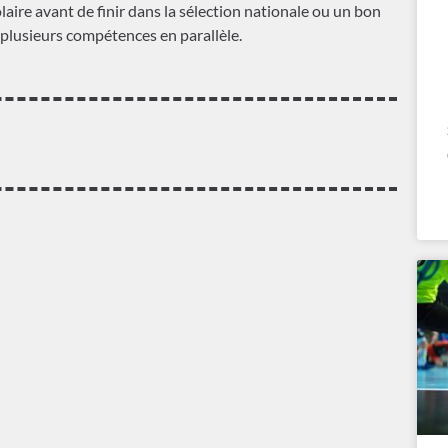
aire avant de finir dans la sélection nationale ou un bon
r plusieurs compétences en parallèle.