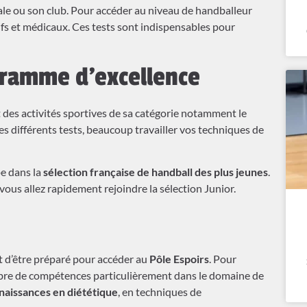
le ou son club. Pour accéder au niveau de handballeur
ifs et médicaux. Ces tests sont indispensables pour
gramme d’excellence
t des activités sportives de sa catégorie notamment le
des différents tests, beaucoup travailler vos techniques de
pe dans la
sélection française de handball des plus jeunes
.
 vous allez rapidement rejoindre la sélection Junior.
 d’être préparé pour accéder au
Pôle Espoirs
. Pour
ombre de compétences particulièrement dans le domaine de
naissances en diététique
, en techniques de