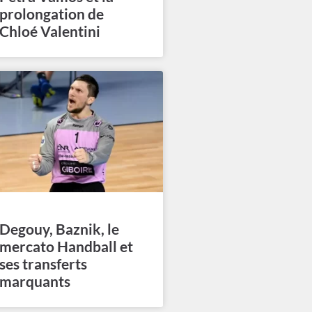
prolongation de
Chloé Valentini
Degouy, Baznik, le
mercato Handball et
ses transferts
marquants