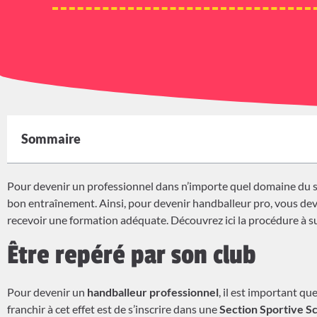
Sommaire
Pour devenir un professionnel dans n’importe quel domaine du sp
bon entraînement. Ainsi, pour devenir handballeur pro, vous dev
recevoir une formation adéquate. Découvrez ici la procédure à s
Être repéré par son club
Pour devenir un
handballeur professionnel
, il est important qu
franchir à cet effet est de s’inscrire dans une
Section Sportive Sc