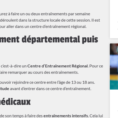
aurez à faire un ou deux entraînements par semaine
 déroulent dans la structure locale de cette session. Il est
ur aller dans un centre d’entraînement régional.
ement départemental puis
, c’est-à-dire un
Centre d’Entraînement Régional
. Pour ce
s faire remarquer au cours des entraînements.
pouvoir rejoindre ce centre entre l’âge de 13 ou 18 ans.
itude
avant d’entrer dans ce centre d’entraînement.
médicaux
 de son temps à faire des
entraînements intensifs
. Cela lui