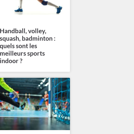
Handball, volley,
squash, badminton :
quels sont les
meilleurs sports
indoor ?