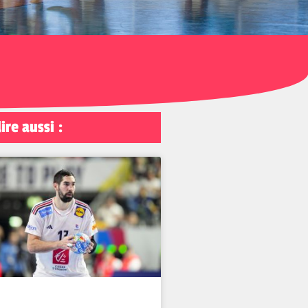
lire aussi :