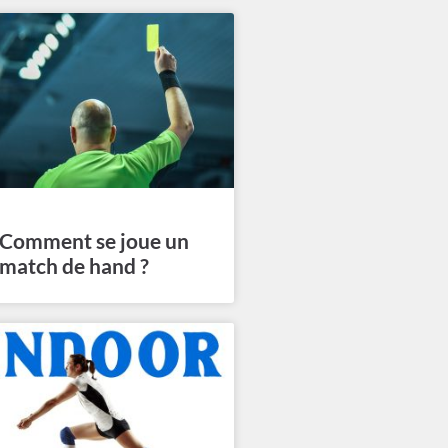
Comment se joue un
match de hand ?