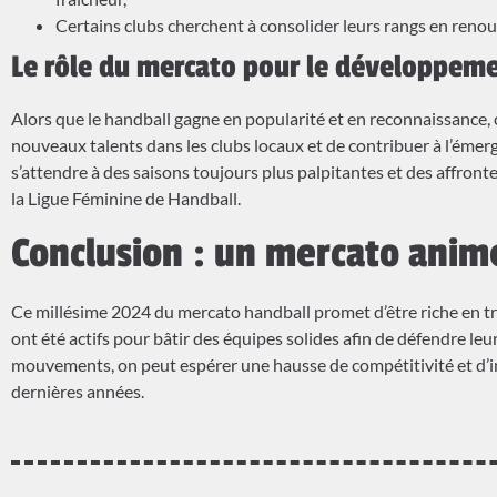
Certains clubs cherchent à consolider leurs rangs en renouv
Le rôle du mercato pour le développeme
Alors que le handball gagne en popularité et en reconnaissance, 
nouveaux talents dans les clubs locaux et de contribuer à l’éme
s’attendre à des saisons toujours plus palpitantes et des affront
la Ligue Féminine de Handball.
Conclusion : un mercato animé
Ce millésime 2024 du mercato handball promet d’être riche en tra
ont été actifs pour bâtir des équipes solides afin de défendre leu
mouvements, on peut espérer une hausse de compétitivité et d’int
dernières années.