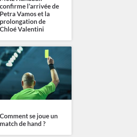
confirme l’arrivée de
Petra Vamos et la
prolongation de
Chloé Valentini
Comment se joue un
match de hand ?