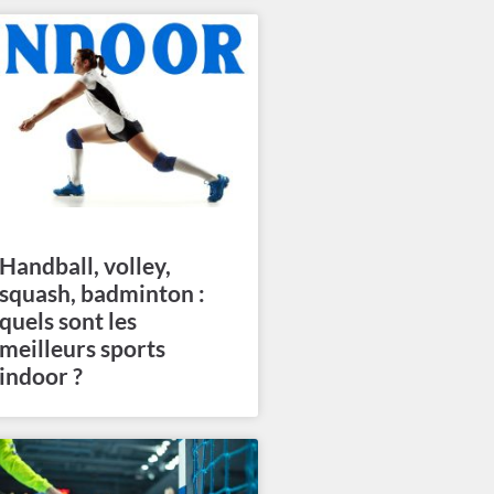
Handball, volley,
squash, badminton :
quels sont les
meilleurs sports
indoor ?