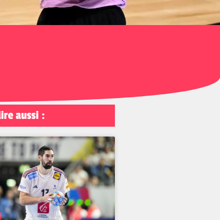
lire aussi :