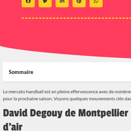
Sommaire
Le mercato handball est en pleine effervescence avec de nombreu
pour la prochaine saison. Voyons quelques mouvements clés dan
David Degouy de Montpellier
d’air