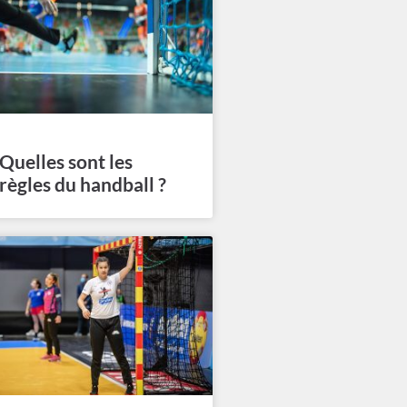
Quelles sont les
règles du handball ?