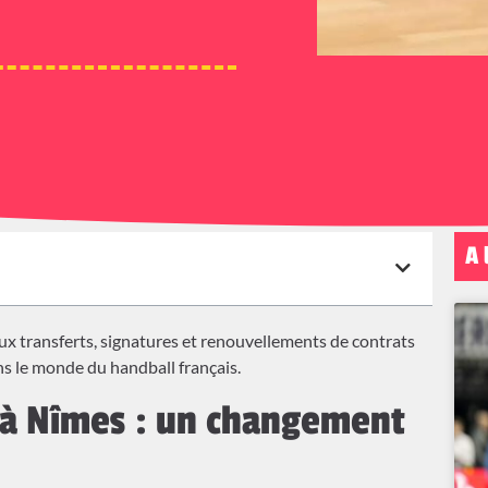
A 
x transferts, signatures et renouvellements de contrats
s le monde du handball français.
 à Nîmes : un changement