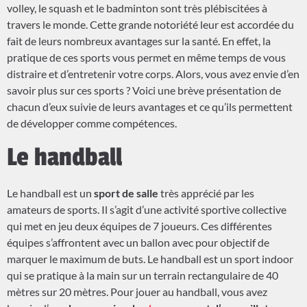
volley, le squash et le badminton sont très plébiscitées à
travers le monde. Cette grande notoriété leur est accordée du
fait de leurs nombreux avantages sur la santé. En effet, la
pratique de ces sports vous permet en même temps de vous
distraire et d’entretenir votre corps. Alors, vous avez envie d’en
savoir plus sur ces sports ? Voici une brève présentation de
chacun d’eux suivie de leurs avantages et ce qu’ils permettent
de développer comme compétences.
Le handball
Le handball est un
sport de salle
très apprécié par les
amateurs de sports. Il s’agit d’une activité sportive collective
qui met en jeu deux équipes de 7 joueurs. Ces différentes
équipes s’affrontent avec un ballon avec pour objectif de
marquer le maximum de buts. Le handball est un sport indoor
qui se pratique à la main sur un terrain rectangulaire de 40
mètres sur 20 mètres. Pour jouer au handball, vous avez