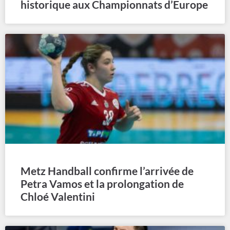
historique aux Championnats d’Europe
Metz Handball confirme l’arrivée de
Petra Vamos et la prolongation de
Chloé Valentini