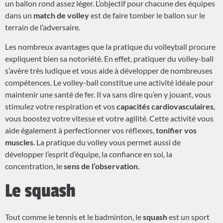
un ballon rond assez léger. L’objectif pour chacune des équipes
dans un
match de volley
est de faire tomber le ballon sur le
terrain de l’adversaire.
Les nombreux avantages que la pratique du volleyball procure
expliquent bien sa notoriété. En effet, pratiquer du volley-ball
s’avère très ludique et vous aide à développer de nombreuses
compétences. Le volley-ball constitue une activité idéale pour
maintenir une santé de fer. Il va sans dire qu’en y jouant, vous
stimulez votre respiration et vos
capacités cardiovasculaires
,
vous boostez votre vitesse et votre agilité. Cette activité vous
aide également à perfectionner vos réflexes,
tonifier vos
muscles
. La pratique du volley vous permet aussi de
développer l’esprit d’équipe, la confiance en soi, la
concentration, le
sens de l’observation
.
Le squash
Tout comme le tennis et le badminton, le
squash
est un sport