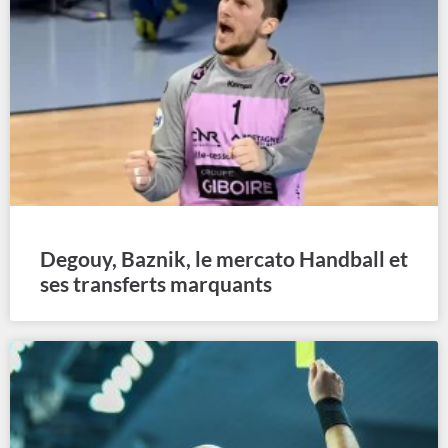
Degouy, Baznik, le mercato Handball et
ses transferts marquants