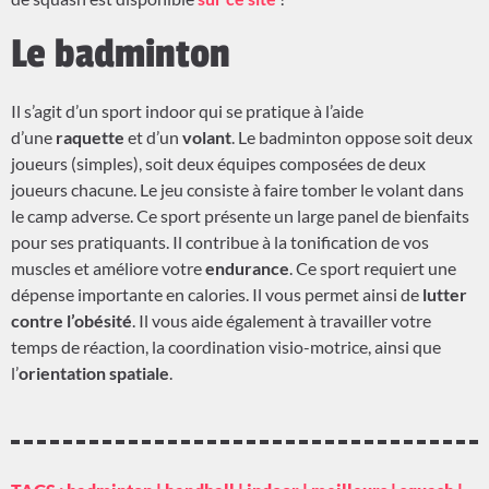
Le badminton
Il s’agit d’un sport indoor qui se pratique à l’aide
d’une
raquette
et d’un
volant
. Le badminton oppose soit deux
joueurs (simples), soit deux équipes composées de deux
joueurs chacune. Le jeu consiste à faire tomber le volant dans
le camp adverse. Ce sport présente un large panel de bienfaits
pour ses pratiquants. Il contribue à la tonification de vos
muscles et améliore votre
endurance
. Ce sport requiert une
dépense importante en calories. Il vous permet ainsi de
lutter
contre l’obésité
. Il vous aide également à travailler votre
temps de réaction, la coordination visio-motrice, ainsi que
l’
orientation spatiale
.