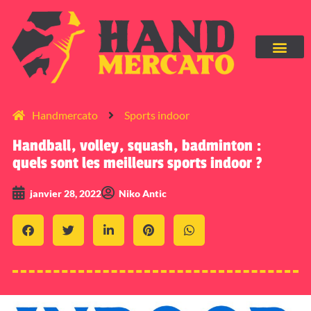
Handmercato
Sports indoor
Handball, volley, squash, badminton :
quels sont les meilleurs sports indoor ?
janvier 28, 2022
Niko Antic