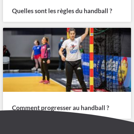
Quelles sont les règles du handball ?
Comment progresser au handball ?