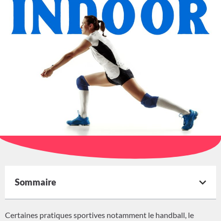
Sommaire
Certaines pratiques sportives notamment le handball, le