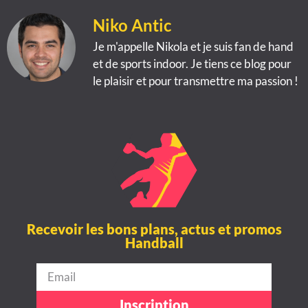
Niko Antic
Je m'appelle Nikola et je suis fan de hand
et de sports indoor. Je tiens ce blog pour
le plaisir et pour transmettre ma passion !
Recevoir les bons plans, actus et promos
Handball
Inscription