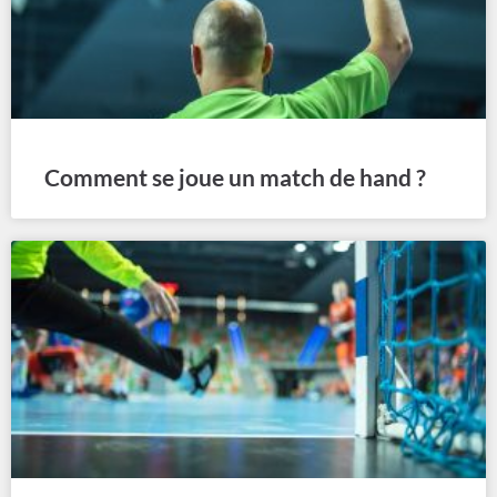
Comment se joue un match de hand ?